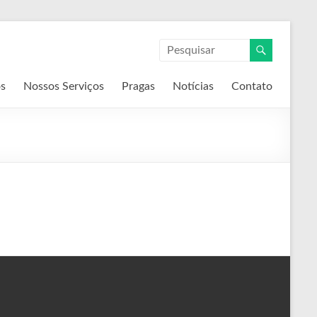
s
Nossos Serviços
Pragas
Notícias
Contato