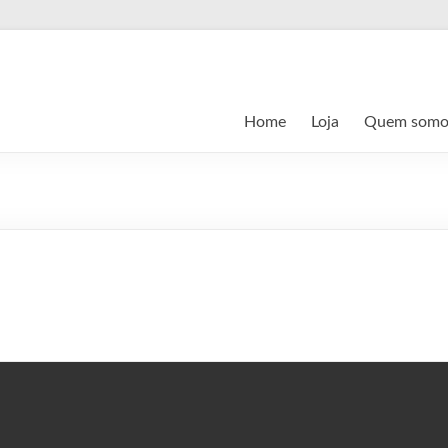
Home
Loja
Quem somo