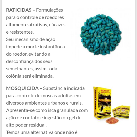
RATICIDAS –
Formulações
para o controle de roedores
altamente atrativas, eficazes
e resistentes.
Seu mecanismo de ação
impede a morte instantânea
do roedor, evitando a
desconfiança dos seus
semelhantes, assim toda
colônia será eliminada.
MOSQUICIDA –
Substância indicada
para controle de moscas adultas em
diversos ambientes urbanos e rurais.
Apresenta-se como isca granulada com
ação de contato e ingestão ou gel de
alto poder residual.
Temos uma alternativa onde não é