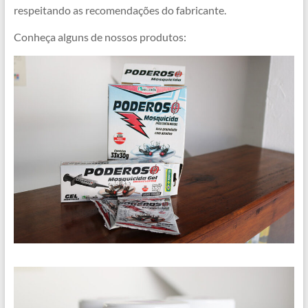
respeitando as recomendações do fabricante.
Conheça alguns de nossos produtos: