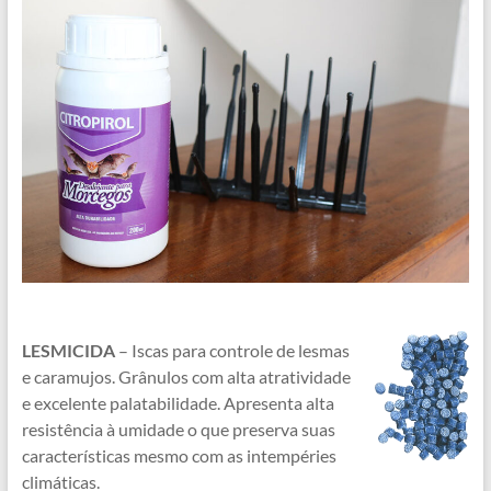
LESMICIDA
– Iscas para controle de lesmas
e caramujos. Grânulos com alta atratividade
e excelente palatabilidade. Apresenta alta
resistência à umidade o que preserva suas
características mesmo com as intempéries
climáticas.