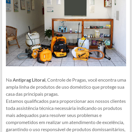
Na
Antiprag Litoral
, Controle de Pragas, você encontra uma
ampla linha de produtos de uso doméstico que protege sua
casa das principais pragas.
Estamos qualificados para proporcionar aos nossos clientes
toda assistência técnica necessária indicando os produtos
mais adequados para resolver seus problemas e
comprometidos em realizar um atendimento de excelência,
garantindo o uso responsável de produtos domissanitários,