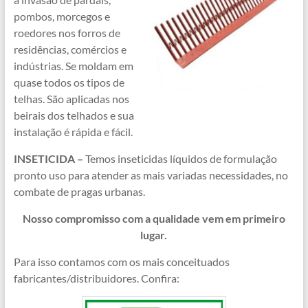
pombos, morcegos e
roedores nos forros de
residências, comércios e
indústrias. Se moldam em
quase todos os tipos de
telhas. São aplicadas nos
beirais dos telhados e sua
instalação é rápida e fácil.
INSETICIDA –
Temos inseticidas líquidos de formulação
pronto uso para atender as mais variadas necessidades, no
combate de pragas urbanas.
Nosso compromisso com a qualidade vem em primeiro
lugar.
Para isso contamos com os mais conceituados
fabricantes/distribuidores. Confira: