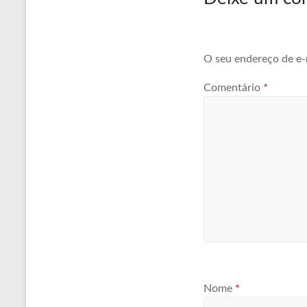
O seu endereço de e-
Comentário
*
Nome
*