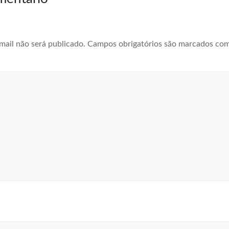
mail não será publicado.
Campos obrigatórios são marcados co