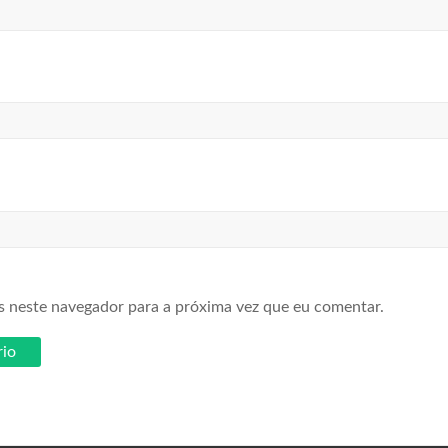
s neste navegador para a próxima vez que eu comentar.