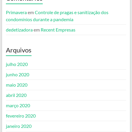
Primavera
em
Controle de pragas e sanitização dos
condomínios durante a pandemia
dedetizadora
em
Recent Empresas
Arquivos
julho 2020
junho 2020
maio 2020
abril 2020
março 2020
fevereiro 2020
janeiro 2020