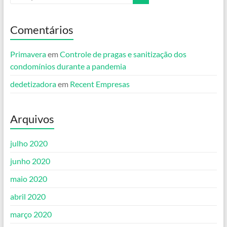
Comentários
Primavera
em
Controle de pragas e sanitização dos
condomínios durante a pandemia
dedetizadora
em
Recent Empresas
Arquivos
julho 2020
junho 2020
maio 2020
abril 2020
março 2020