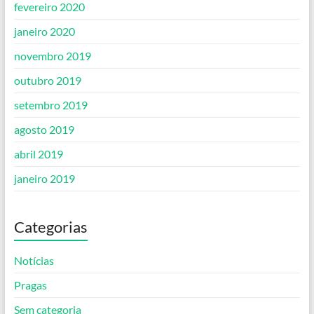
fevereiro 2020
janeiro 2020
novembro 2019
outubro 2019
setembro 2019
agosto 2019
abril 2019
janeiro 2019
Categorias
Notícias
Pragas
Sem categoria