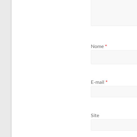
Nome
*
E-mail
*
Site