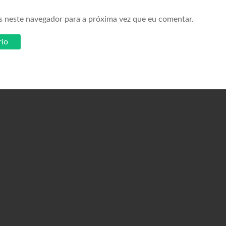
s neste navegador para a próxima vez que eu comentar.