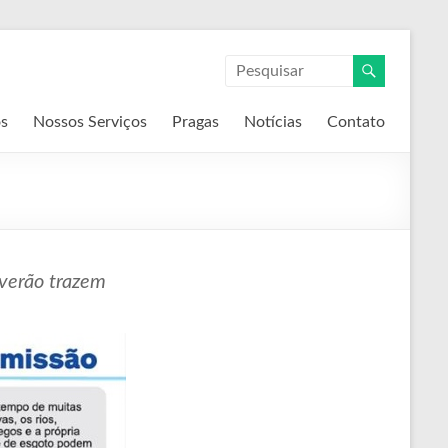
s
Nossos Serviços
Pragas
Notícias
Contato
 verão trazem