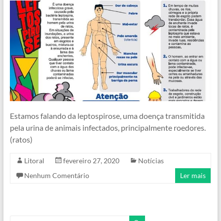
Estamos falando da leptospirose, uma doença transmitida
pela urina de animais infectados, principalmente roedores.
(ratos)
Litoral
fevereiro 27, 2020
Notícias
Nenhum Comentário
Ler mais