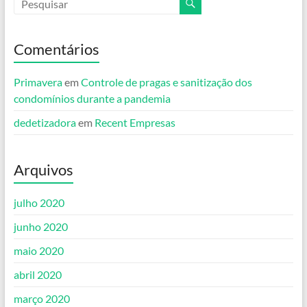
Comentários
Primavera
em
Controle de pragas e sanitização dos
condomínios durante a pandemia
dedetizadora
em
Recent Empresas
Arquivos
julho 2020
junho 2020
maio 2020
abril 2020
março 2020