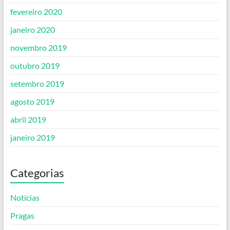
fevereiro 2020
janeiro 2020
novembro 2019
outubro 2019
setembro 2019
agosto 2019
abril 2019
janeiro 2019
Categorias
Notícias
Pragas